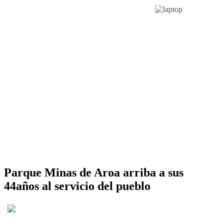
Parque Minas de Aroa arriba a sus
44años al servicio del pueblo