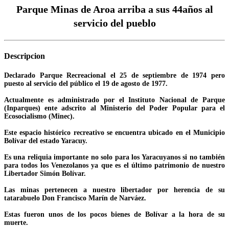
Parque Minas de Aroa arriba a sus 44años al
servicio del pueblo
Descripcion
Declarado Parque Recreacional el 25 de septiembre de 1974 pero
puesto al servicio del público el 19 de agosto de 1977.
Actualmente es administrado por el Instituto Nacional de Parque
(Inparques) ente adscrito al Ministerio del Poder Popular para el
Ecosocialismo (Minec).
Este espacio histórico recreativo se encuentra ubicado en el Municipio
Bolívar del estado Yaracuy.
Es una reliquia importante no solo para los Yaracuyanos si no también
para todos los Venezolanos ya que es el último patrimonio de nuestro
Libertador Simón Bolívar.
Las minas pertenecen a nuestro libertador por herencia de su
tatarabuelo Don Francisco Marín de Narváez.
Estas fueron unos de los pocos bienes de Bolívar a la hora de su
muerte.