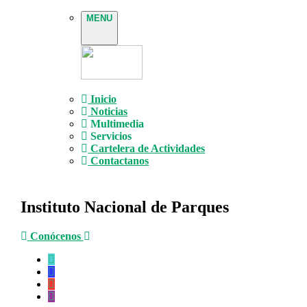
MENU
Inicio
Noticias
Multimedia
Servicios
Cartelera de Actividades
Contactanos
Instituto Nacional de Parques
Conócenos