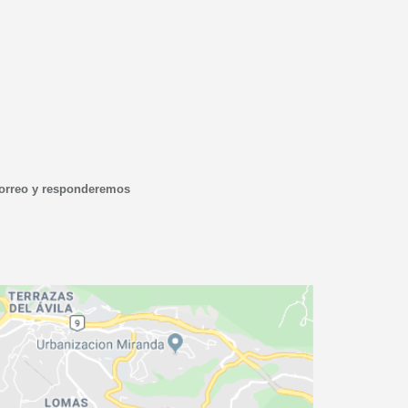
correo y responderemos