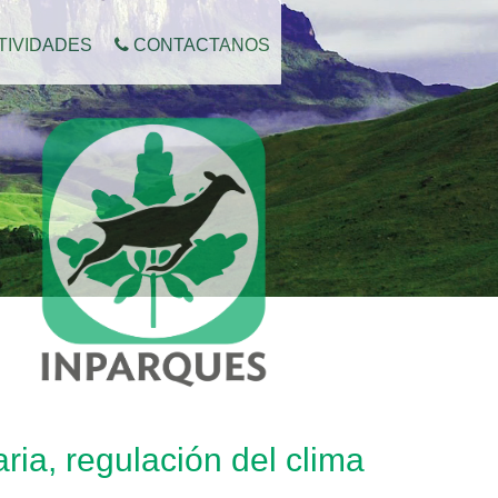
TIVIDADES
CONTACTANOS
ria, regulación del clima