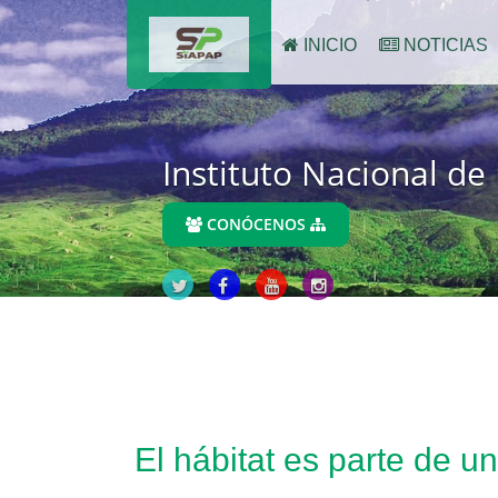
INICIO
NOTICIAS
Instituto Nacional de
CONÓCENOS
El hábitat es parte de u