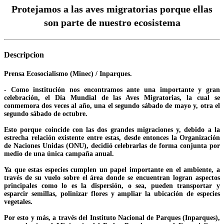
Protejamos a las aves migratorias porque ellas
son parte de nuestro ecosistema
Descripcion
Prensa Ecosocialismo (Minec) / Inparques.
- Como institución nos encontramos ante una importante y gran
celebración, el Día Mundial de las Aves Migratorias, la cual se
conmemora dos veces al año, una el segundo sábado de mayo y, otra el
segundo sábado de octubre.
Esto porque coincide con las dos grandes migraciones y, debido a la
estrecha relación existente entre estas, desde entonces la Organización
de Naciones Unidas (ONU), decidió celebrarlas de forma conjunta por
medio de una única campaña anual.
Ya que estas especies cumplen un papel importante en el ambiente, a
través de su vuelo sobre el área donde se encuentran logran aspectos
principales como lo es la dispersión, o sea, pueden transportar y
esparcir semillas, polinizar flores y ampliar la ubicación de especies
vegetales.
Por esto y más, a través del Instituto Nacional de Parques (Inparques),