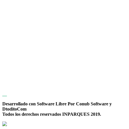
Desarrollado con Software Libre Por Conub Software y
DtoditoCom
Todos los derechos reservados INPARQUES 2019.