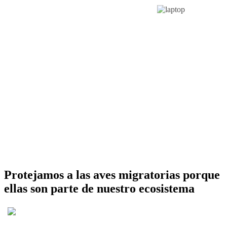
Protejamos a las aves migratorias porque
ellas son parte de nuestro ecosistema