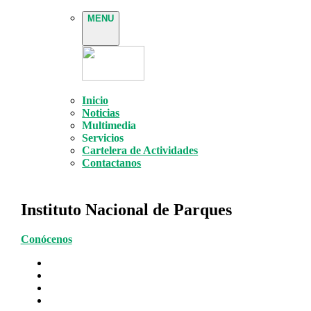
MENU
Inicio
Noticias
Multimedia
Servicios
Cartelera de Actividades
Contactanos
Instituto Nacional de Parques
Conócenos