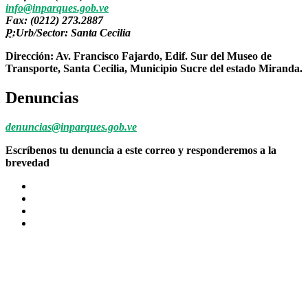
info@inparques.gob.ve
Fax: (0212) 273.2887
P:
Urb/Sector: Santa Cecilia
Dirección: Av. Francisco Fajardo, Edif. Sur del Museo de
Transporte, Santa Cecilia, Municipio Sucre del estado Miranda.
Denuncias
denuncias@inparques.gob.ve
Escríbenos tu denuncia a este correo y responderemos a la
brevedad