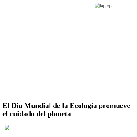
El Día Mundial de la Ecología promueve
el cuidado del planeta