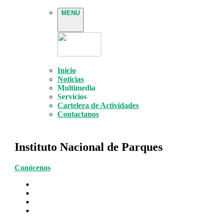
MENU
Inicio
Noticias
Multimedia
Servicios
Cartelera de Actividades
Contactanos
Instituto Nacional de Parques
Conócenos