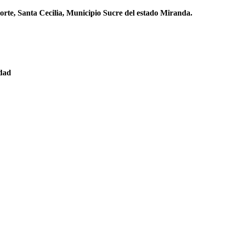
orte, Santa Cecilia, Municipio Sucre del estado Miranda.
edad