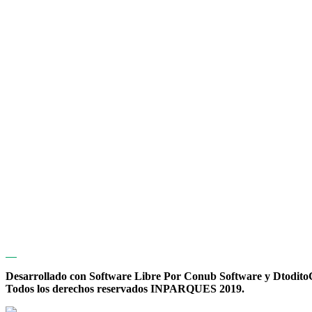
Desarrollado con Software Libre Por Conub Software y Dtodit
Todos los derechos reservados INPARQUES 2019.