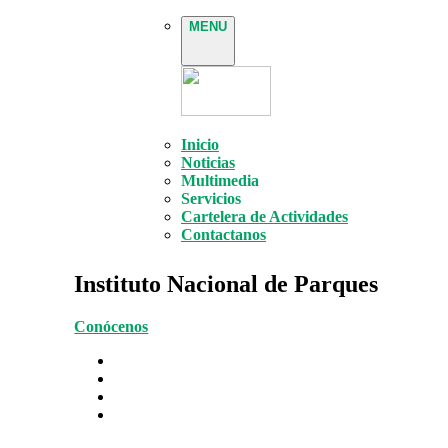
MENU
Inicio
Noticias
Multimedia
Servicios
Cartelera de Actividades
Contactanos
Instituto Nacional de Parques
Conócenos