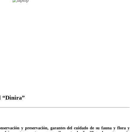
l “Dinira”
servación y preservación, garantes del cuidado de su fauna y flora y