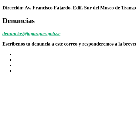
Dirección: Av. Francisco Fajardo, Edif. Sur del Museo de Transp
Denuncias
denuncias@inparques.gob.ve
Escríbenos tu denuncia a este correo y responderemos a la brev