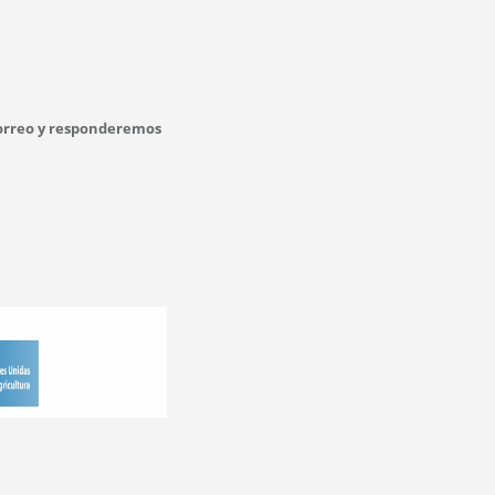
correo y responderemos