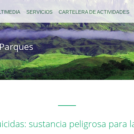
TIMEDIA
SERVICIOS
CARTELERA DE ACTIVIDADES
 Parques
icidas: sustancia peligrosa para l