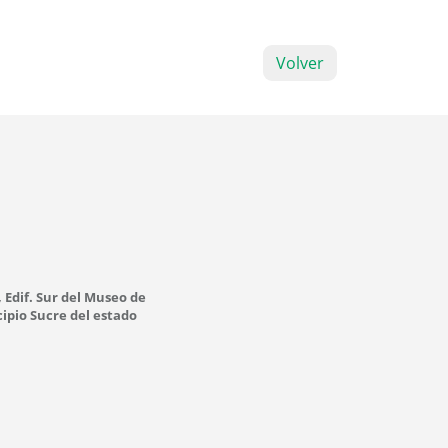
Volver
, Edif. Sur del Museo de
ipio Sucre del estado