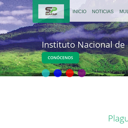
INICIO
NOTICIAS
MUL
Instituto Nacional de
CONÓCENOS
Plagu