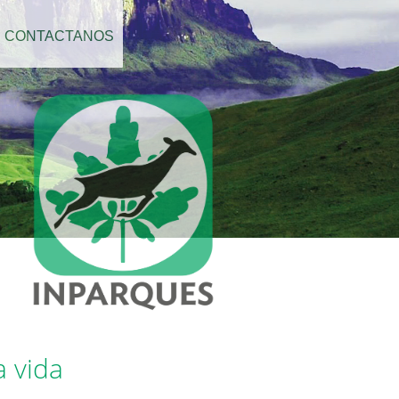
CONTACTANOS
a vida