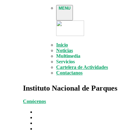
MENU
Inicio
Noticias
Multimedia
Servicios
Cartelera de Actividades
Contactanos
Instituto Nacional de Parques
Conócenos