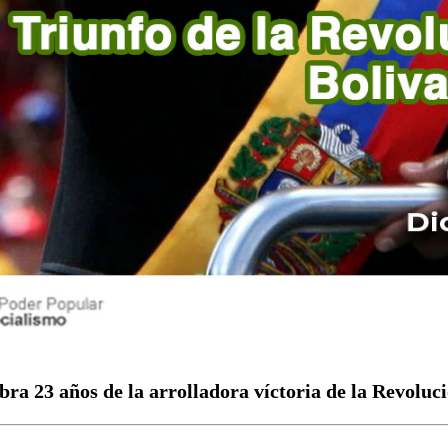
bra 23 años de la arrolladora víctoria de la Revoluc