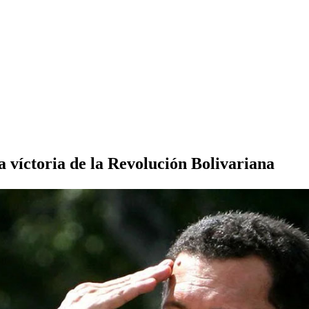
a víctoria de la Revolución Bolivariana