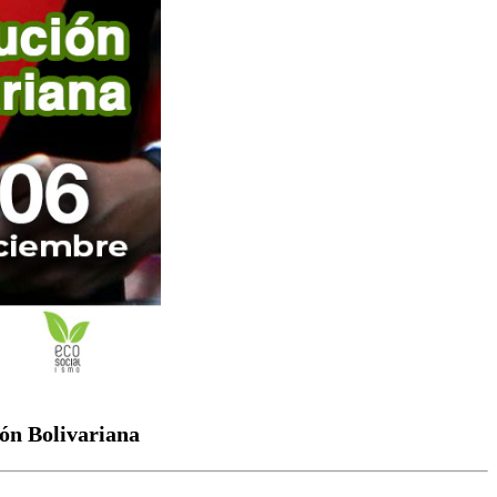
ión Bolivariana