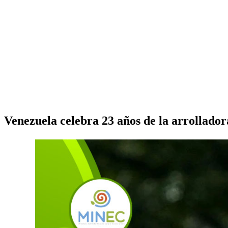
Venezuela celebra 23 años de la arrollador