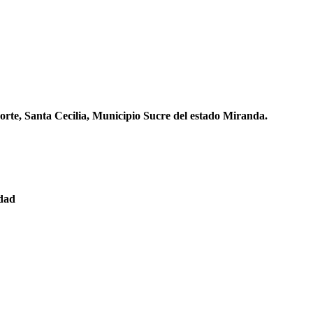
orte, Santa Cecilia, Municipio Sucre del estado Miranda.
edad