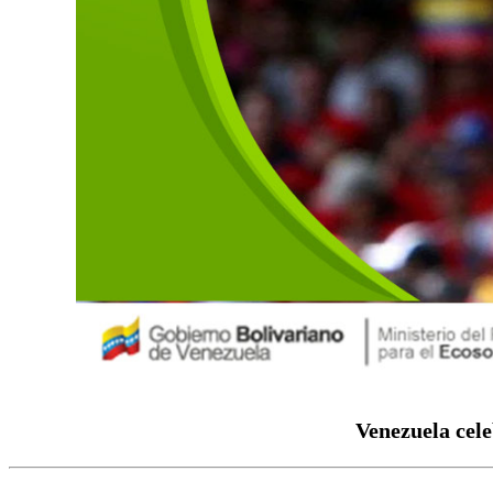
Venezuela cele