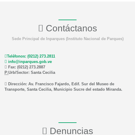
Contáctanos
Sede Principal de Inparques (Instituto Nacional de Parques)
Teléfonos: (0212) 273.2811
info@inparques.gob.ve
Fax: (0212) 273.2887
P:
Urb/Sector: Santa Cecilia
Dirección: Av. Francisco Fajardo, Edif. Sur del Museo de
Transporte, Santa Cecilia, Municipio Sucre del estado Miranda.
Denuncias