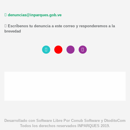
denuncias@inparques.gob.ve
Escríbenos tu denuncia a este correo y responderemos a la
brevedad
Desarrollado con Software Libre Por Conub Software y DtoditoCom
Todos los derechos reservados INPARQUES 2019.