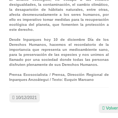
desigualdades, la contaminación, el cambio climático,
la desaparición de hábitats naturales, entre otras,
afecta desmesuradamente a los seres humanos, por
ello es imperativo tomar medidas para la recuperación
ecológica del planeta, que fomenten la protección a
este derecho.
Desde Inparques hoy 10 de diciembre Día de los
Derechos Humanos, hacemos el recordatorio de la
importancia que representa un medioambiente sano,
para la preservación de las especies y nos unimos al
llamado por una sociedad donde todas las personas
disfruten plenamente de sus Derechos Humanos.
Prensa Ecosocialista / Prensa, Dirección Regional de
Inparques Anzoátegui / Texto: Euquin Marcano
10/12/2021
Volver