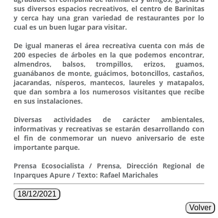
sus diversos espacios recreativos, el centro de Barinitas
y cerca hay una gran variedad de restaurantes por lo
cual es un buen lugar para visitar.
De igual maneras el área recreativa cuenta con más de
200 especies de árboles en la que podemos encontrar,
almendros, balsos, trompillos, erizos, guamos,
guanábanos de monte, guácimos, botoncillos, castaños,
jacarandas, nísperos, mantecos, laureles y matapalos,
que dan sombra a los numerosos visitantes que recibe
en sus instalaciones.
Diversas actividades de carácter ambientales,
informativas y recreativas se estarán desarrollando con
el fin de conmemorar un nuevo aniversario de este
importante parque.
Prensa Ecosocialista / Prensa, Dirección Regional de
Inparques Apure / Texto: Rafael Marichales
18/12/2021
Volver