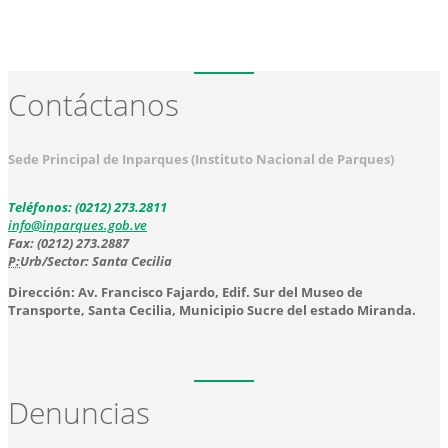
Contáctanos
Sede Principal de Inparques (Instituto Nacional de Parques)
Teléfonos: (0212) 273.2811
info@inparques.gob.ve
Fax: (0212) 273.2887
P:
Urb/Sector: Santa Cecilia
Dirección: Av. Francisco Fajardo, Edif. Sur del Museo de
Transporte, Santa Cecilia, Municipio Sucre del estado Miranda.
Denuncias