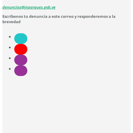
denuncias@inparques.gob.ve
Escríbenos tu denuncia a este correo y responderemos a la
brevedad