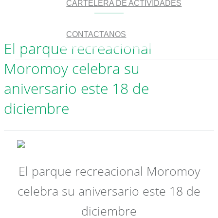
CARTELERA DE ACTIVIDADES
CONTACTANOS
El parque recreacional
Moromoy celebra su
aniversario este 18 de
diciembre
El parque recreacional Moromoy
celebra su aniversario este 18 de
diciembre