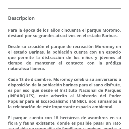
Descripcion
Para la época de los años cincuenta el parque Moromo,
destacó por su grandes atractivos en el estado Barinas.
Desde su creación el parque de recreación Moromoy en
el estado Barinas, la población cuenta con un espacio
que permite la distracción de los niños y jóvenes al
tiempo de mantener el contacto con la pródiga
naturaleza llanera.
Cada 18 de diciembre, Moromoy celebra su aniversario a
disposición de la población barines para el sano disfrute,
es por eso que desde el Instituto Nacional de Parques
(INPARQUES), ente adscrito al Ministerio del Poder
Popular para el Ecosocialismo (MINEC), nos sumamos a
la celebración de este importante espacio ambiental.
El parque cuenta con 18 hectáreas de asombros en su
flora y fauna existente, donde es posible pasar un rato
agradable en compañía de familiares y amigos, gracias a