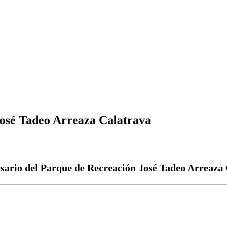
José Tadeo Arreaza Calatrava
sario del Parque de Recreación José Tadeo Arreaza