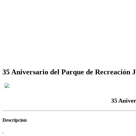
35 Aniversario del Parque de Recreación 
35 Aniver
Descripcion
.