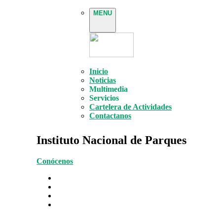
MENU
Inicio
Noticias
Multimedia
Servicios
Cartelera de Actividades
Contactanos
Instituto Nacional de Parques
Conócenos