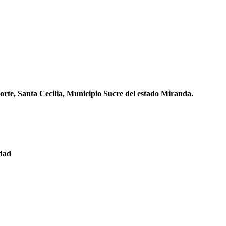
orte, Santa Cecilia, Municipio Sucre del estado Miranda.
edad