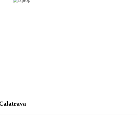
 Calatrava