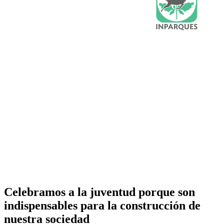
Celebramos a la juventud porque son
indispensables para la construcción de
nuestra sociedad