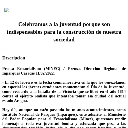
Celebramos a la juventud porque son
indispensables para la construcción de nuestra
sociedad
Descripcion
Prensa Ecosocialismo (MINEC) / Prensa, Dirección Regional de
Inparques Caracas 11/02/2022.
- El 12 de febrero es la fecha conmemorativa en la que los venezolanos,
en especial los jóvenes estudiantes conmemoran el Día de la Juventud,
como recuerdo a la Batalla de la Victoria que se libró en el año 1814
contra el ejército realista que intentaba tomar esa ciudad del actual
estado Aragua.
Hoy día, aunque no estén pasando los mismos acontecimientos, como
Instituto Nacional de Parques (Inparques), ente adscrito al Ministerio
del Poder Popular para el Ecosocialismo (Minec), queremos rendir
homenaje a toda esa juventud bonita y esforzada que pese a las