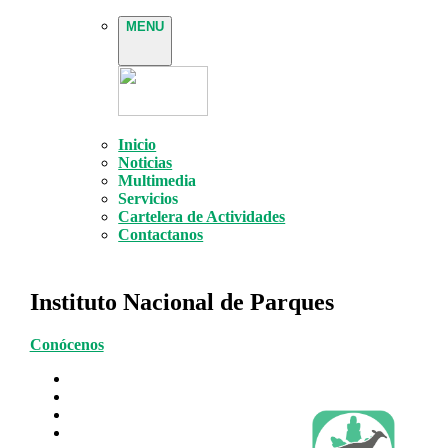
MENU
Inicio
Noticias
Multimedia
Servicios
Cartelera de Actividades
Contactanos
Instituto Nacional de Parques
Conócenos