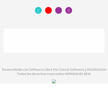
Desarrollado con Software Libre Por Conub Software y DtoditoCom
Todos los derechos reservados INPARQUES 2019.