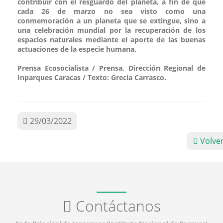
contribuir con el resguardo del planeta, a fin de que
cada 26 de marzo no sea visto como una
conmemoración a un planeta que se extingue, sino a
una celebración mundial por la recuperación de los
espacios naturales mediante el aporte de las buenas
actuaciones de la especie humana.
Prensa Ecosocialista / Prensa, Dirección Regional de
Inparques Caracas / Texto: Grecia Carrasco.
29/03/2022
Volve
Contáctanos