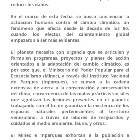
reducir los daños.
En el marco de esta fecha, se busca concienciar la
actuación humana contra el cambio climático, un
fenómeno que afecta desde la década de los 50,
cuando los efectos del calentamiento global
empezaron a ser más evidentes.
El planeta necesita con urgencia que se articulen y
formulen programas, proyectos y planes de acción
orientados a la adaptación del cambio climático, es
por esto que, el Ministerio del Poder Popular para el
Ecosocialismo (Minec), a través del Instituto Nacional
de Parques (Inparques), se suman a la cadena
extensiva de alerta a la conservación y preservación
del clima, consecuencia de las malas prácticas sociales
que agudizan las lesiones presentes en el planeta;
trabajando con el fin de garantizar la existencia de los
espacios naturales pertenecientes al territorio
venezolano, a través de labores de resguardos y
cuidados al medio ambiente, fauna, y otros.
El Minec e Inparques exhortan a la población a