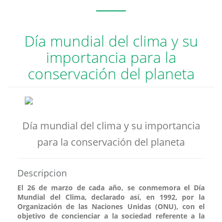
Día mundial del clima y su
importancia para la
conservación del planeta
Día mundial del clima y su importancia
para la conservación del planeta
Descripcion
El 26 de marzo de cada año, se conmemora el Día
Mundial del Clima, declarado así, en 1992, por la
Organización de las Naciones Unidas (ONU), con el
objetivo de concienciar a la sociedad referente a la