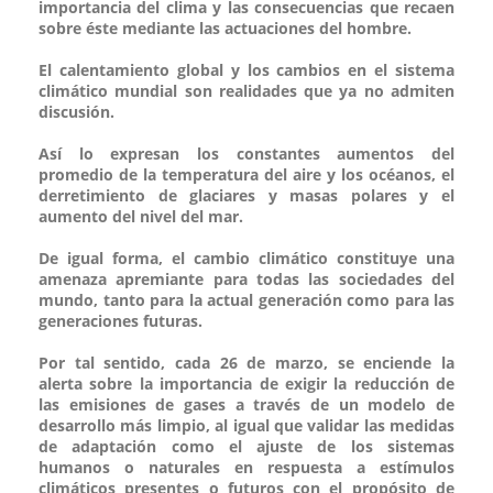
importancia del clima y las consecuencias que recaen
sobre éste mediante las actuaciones del hombre.
El calentamiento global y los cambios en el sistema
climático mundial son realidades que ya no admiten
discusión.
Así lo expresan los constantes aumentos del
promedio de la temperatura del aire y los océanos, el
derretimiento de glaciares y masas polares y el
aumento del nivel del mar.
De igual forma, el cambio climático constituye una
amenaza apremiante para todas las sociedades del
mundo, tanto para la actual generación como para las
generaciones futuras.
Por tal sentido, cada 26 de marzo, se enciende la
alerta sobre la importancia de exigir la reducción de
las emisiones de gases a través de un modelo de
desarrollo más limpio, al igual que validar las medidas
de adaptación como el ajuste de los sistemas
humanos o naturales en respuesta a estímulos
climáticos presentes o futuros con el propósito de