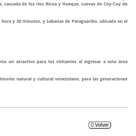
s, cascada de los ríos Ricoa y Hueque, cuevas de Coy-Coy de
 hora y 30 minutos, y Sabanas de Paraguaribo, ubicada en el
a un atractivo para los visitantes al ingresar a esta área
rimonio natural y cultural venezolano, para las generaciones
Volver