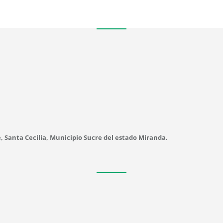
e, Santa Cecilia, Municipio Sucre del estado Miranda.