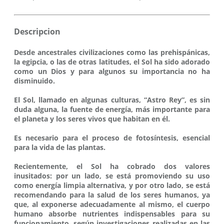
Descripcion
Desde ancestrales civilizaciones como las prehispánicas,
la egipcia, o las de otras latitudes, el Sol ha sido adorado
como un Dios y para algunos su importancia no ha
disminuido.
El Sol, llamado en algunas culturas, “Astro Rey”, es sin
duda alguna, la fuente de energía, más importante para
el planeta y los seres vivos que habitan en él.
Es necesario para el proceso de fotosíntesis, esencial
para la vida de las plantas.
Recientemente, el Sol ha cobrado dos valores
inusitados: por un lado, se está promoviendo su uso
como energía limpia alternativa, y por otro lado, se está
recomendando para la salud de los seres humanos, ya
que, al exponerse adecuadamente al mismo, el cuerpo
humano absorbe nutrientes indispensables para su
funcionamiento, según investigaciones realizadas en las