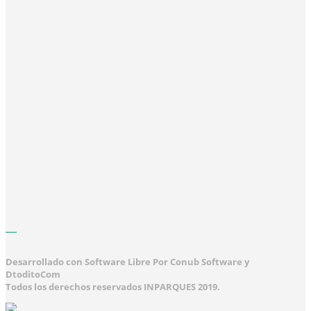
Desarrollado con Software Libre Por Conub Software y
DtoditoCom
Todos los derechos reservados INPARQUES 2019.