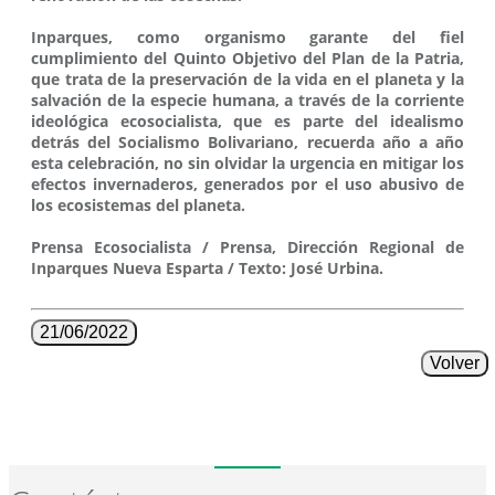
Inparques, como organismo garante del fiel
cumplimiento del Quinto Objetivo del Plan de la Patria,
que trata de la preservación de la vida en el planeta y la
salvación de la especie humana, a través de la corriente
ideológica ecosocialista, que es parte del idealismo
detrás del Socialismo Bolivariano, recuerda año a año
esta celebración, no sin olvidar la urgencia en mitigar los
efectos invernaderos, generados por el uso abusivo de
los ecosistemas del planeta.
Prensa Ecosocialista / Prensa, Dirección Regional de
Inparques Nueva Esparta / Texto: José Urbina.
21/06/2022
Volver