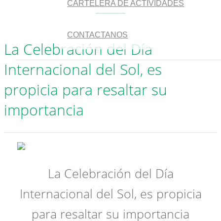
CARTELERA DE ACTIVIDADES
CONTACTANOS
La Celebración del Día
Internacional del Sol, es
propicia para resaltar su
importancia
La Celebración del Día
Internacional del Sol, es propicia
para resaltar su importancia