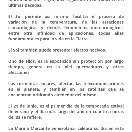
últimas décadas.
El Sol permite así mismo, facilitar el proceso de
variación de la temperatura, de las estaciones
climatológicas y demás fenómenos meteorológicos,
entre otra infinidad de aplicaciones, todas ellas
fundamentales para la vida en la Tierra.
El Sol también puede presentar efectos nocivos.
Uno de ellos, es la exposición sin protección por largo
tiempo, genera en la piel quemaduras y otras
afecciones.
Las tormentas solares, afectan las telecomunicaciones
en el planeta, y también en los satélites que se
encuentran orbitando alrededor del mismo.
El 21 de junio, es el primer día de la temporada estival
de verano y el día más largo del año en cuanto a horas
de luz se refiere.
La Marina Mercante venezolana, celebra su día en esta