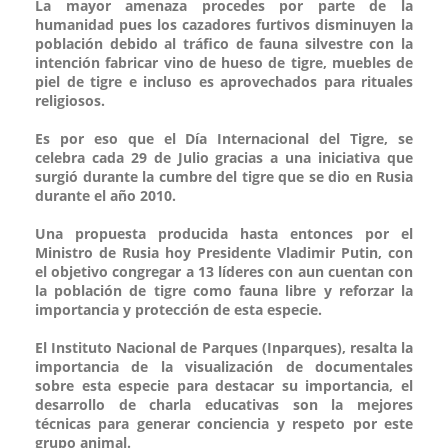
La mayor amenaza procedes por parte de la
humanidad pues los cazadores furtivos disminuyen la
población debido al tráfico de fauna silvestre con la
intención fabricar vino de hueso de tigre, muebles de
piel de tigre e incluso es aprovechados para rituales
religiosos.
Es por eso que el Día Internacional del Tigre, se
celebra cada 29 de Julio gracias a una iniciativa que
surgió durante la cumbre del tigre que se dio en Rusia
durante el año 2010.
Una propuesta producida hasta entonces por el
Ministro de Rusia hoy Presidente Vladimir Putin, con
el objetivo congregar a 13 líderes con aun cuentan con
la población de tigre como fauna libre y reforzar la
importancia y protección de esta especie.
El Instituto Nacional de Parques (Inparques), resalta la
importancia de la visualización de documentales
sobre esta especie para destacar su importancia, el
desarrollo de charla educativas son la mejores
técnicas para generar conciencia y respeto por este
grupo animal.