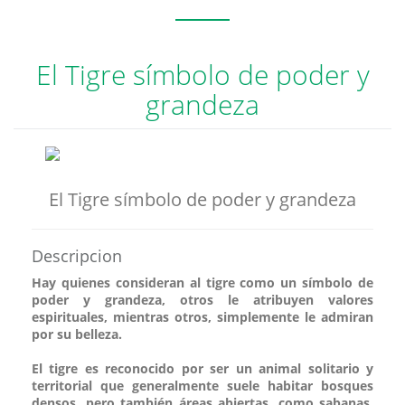
El Tigre símbolo de poder y
grandeza
El Tigre símbolo de poder y grandeza
Descripcion
Hay quienes consideran al tigre como un símbolo de
poder y grandeza, otros le atribuyen valores
espirituales, mientras otros, simplemente le admiran
por su belleza.
El tigre es reconocido por ser un animal solitario y
territorial que generalmente suele habitar bosques
densos, pero también áreas abiertas, como sabanas,