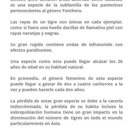
es una especie de la subfamilia de los panterinos
pertenecientes al género Panthera.
Las rayas de un tigre son únicas en cada ejemplar,
como si fuera una huella dactilar de llamativa piel con
rayas naranjas y negras.
Su gran rugido contiene ondas de infrasonido con
efectos paralizantes.
Una especie como esta puede llegar alcázar los 26
años de edad en su habitad natural.
En promedio, el género femenino de esta especie
puede llegar a gestar de dos a cuatro cachorros a la
vez y pueden hacerlo cada dos años.
La pérdida de estas gran especie se debe a la cacería
indiscriminada, la pérdida de su habita incluso la
sobrepoblación humana tiene un gran impacto en la
disminución del número de tigres en todo el mundo
particularmente en Asía.