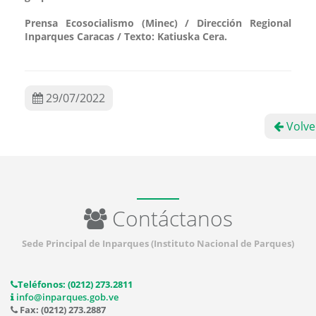
Prensa Ecosocialismo (Minec) / Dirección Regional
Inparques Caracas / Texto: Katiuska Cera.
29/07/2022
Volve
Contáctanos
Sede Principal de Inparques (Instituto Nacional de Parques)
Teléfonos: (0212) 273.2811
info@inparques.gob.ve
Fax: (0212) 273.2887