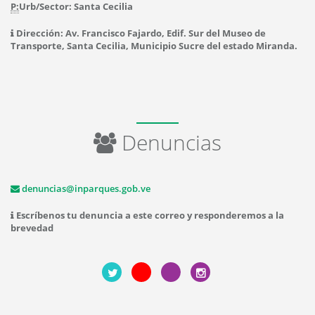
P:
Urb/Sector: Santa Cecilia
Dirección: Av. Francisco Fajardo, Edif. Sur del Museo de
Transporte, Santa Cecilia, Municipio Sucre del estado Miranda.
Denuncias
denuncias@inparques.gob.ve
Escríbenos tu denuncia a este correo y responderemos a la
brevedad