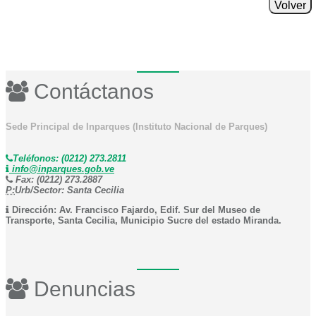
Volver
Contáctanos
Sede Principal de Inparques (Instituto Nacional de Parques)
Teléfonos: (0212) 273.2811
info@inparques.gob.ve
Fax: (0212) 273.2887
P:
Urb/Sector: Santa Cecilia
Dirección: Av. Francisco Fajardo, Edif. Sur del Museo de
Transporte, Santa Cecilia, Municipio Sucre del estado Miranda.
Denuncias