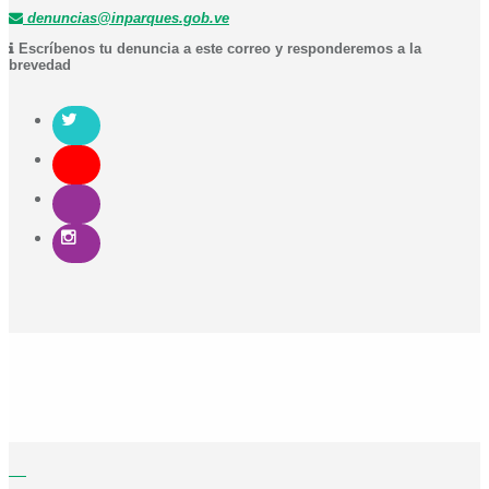
denuncias@inparques.gob.ve
Escríbenos tu denuncia a este correo y responderemos a la
brevedad