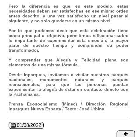
Pero la diferencia es que, en este modelo, estas
necesidades deben ser satisfechas en ese mismo orden
antes descrito, y una vez satisfecho un nivel pasar al
siguiente, y no solo quedarse en un mismo nivel.
Por lo que podemos decir que esta celebración tiene
como principal el objetivo, permitirnos reflexionar sobre
lo importante de experimentar esta emoción, la mayor
parte de nuestro tiempo y comprender su poder
transformador.
Y comprender que Alegría y Felicidad plena son
elementos de una misma fórmula.
Desde Inparques, invitamos a visitar nuestros parques
nacionales, monumentos naturales y parques
recreacionales, para que las personas puedan
experimentar la alegría de estar en contacto directo con
la Pachamama.
Prensa Ecosocialismo (Minec) / Dirección Regional
Inparques Nueva Esparta / Texto: José Urbina.
01/08/2022