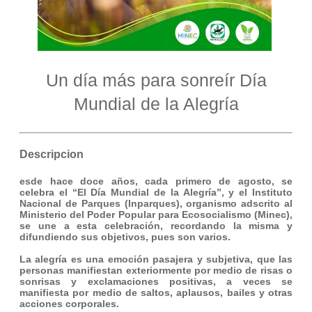
Un día más para sonreír Día
Mundial de la Alegría
Descripcion
esde hace doce años, cada primero de agosto, se
celebra el “El Día Mundial de la Alegría”, y el Instituto
Nacional de Parques (Inparques), organismo adscrito al
Ministerio del Poder Popular para Ecosocialismo (Minec),
se une a esta celebración, recordando la misma y
difundiendo sus objetivos, pues son varios.
La alegría es una emoción pasajera y subjetiva, que las
personas manifiestan exteriormente por medio de risas o
sonrisas y exclamaciones positivas, a veces se
manifiesta por medio de saltos, aplausos, bailes y otras
acciones corporales.