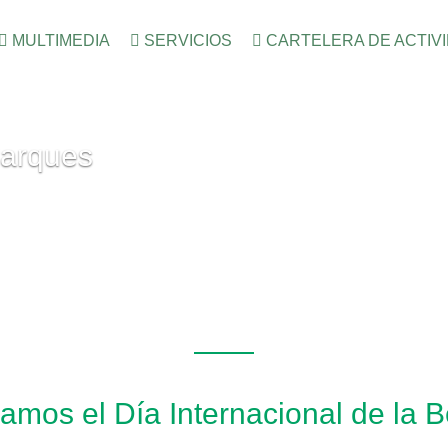
MULTIMEDIA
SERVICIOS
CARTELERA DE ACTIV
Parques
os el Día Internacional de la B