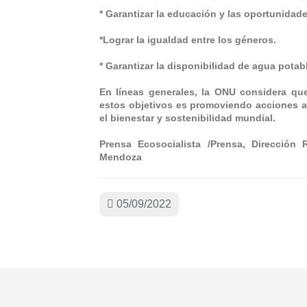
* Garantizar la educación y las oportunidad
*Lograr la igualdad entre los géneros.
* Garantizar la disponibilidad de agua pota
En líneas generales, la ONU considera q
estos objetivos es promoviendo acciones al
el bienestar y sostenibilidad mundial.
Prensa Ecosocialista /Prensa, Dirección
Mendoza
05/09/2022