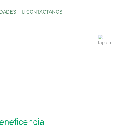
IDADES
CONTACTANOS
eneficencia