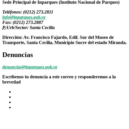
Sede Principal de Inparques (Instituto Nacional de Parques)
Teléfonos: (0212) 273.2811
info@inparques.gob.ve
Fax: (0212) 273.2887
P:
Urb/Sector: Santa Cecilia
Dirección: Av. Francisco Fajardo, Edif. Sur del Museo de
Transporte, Santa Cecilia, Municipio Sucre del estado Miranda.
Denuncias
denuncias@inparques.gob.ve
Escríbenos tu denuncia a este correo y responderemos a la
brevedad