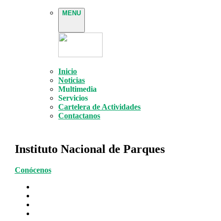
MENU
Inicio
Noticias
Multimedia
Servicios
Cartelera de Actividades
Contactanos
Instituto Nacional de Parques
Conócenos