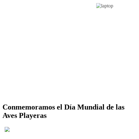
Conmemoramos el Día Mundial de las
Aves Playeras