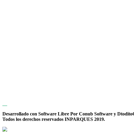
Desarrollado con Software Libre Por Conub Software y Dtodit
Todos los derechos reservados INPARQUES 2019.