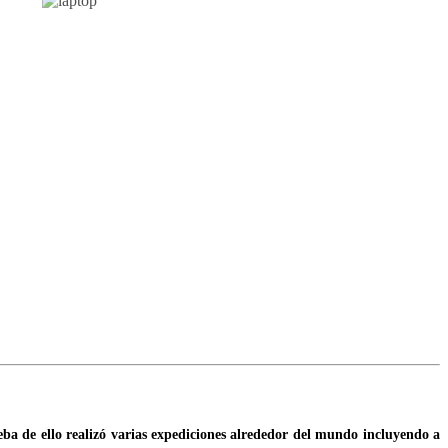
ba de ello realizó varias expediciones alrededor del mundo incluyendo a