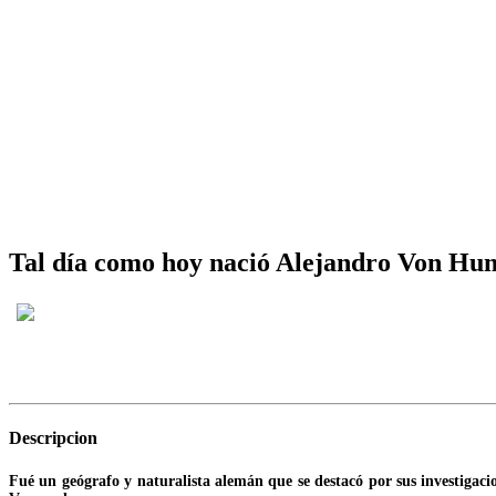
Tal día como hoy nació Alejandro Von Hu
Descripcion
Fué un geógrafo y naturalista alemán que se destacó por sus investigac