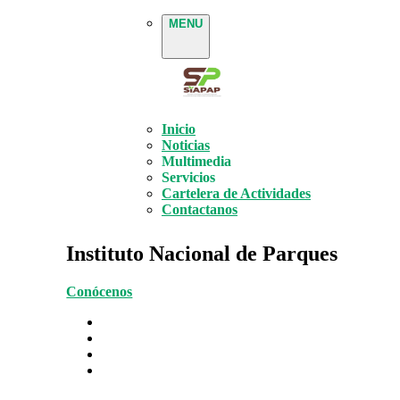
MENU
Inicio
Noticias
Multimedia
Servicios
Cartelera de Actividades
Contactanos
Instituto Nacional de Parques
Conócenos