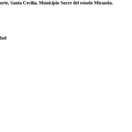
orte, Santa Cecilia, Municipio Sucre del estado Miranda.
edad