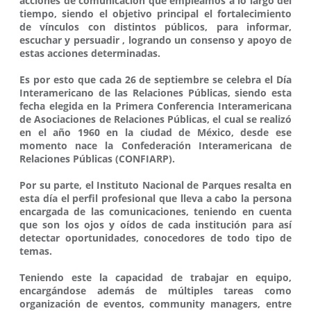
acciones de comunicación que empleamos a lo largo del
tiempo, siendo el objetivo principal el fortalecimiento
de vínculos con distintos públicos, para informar,
escuchar y persuadir , logrando un consenso y apoyo de
estas acciones determinadas.
Es por esto que cada 26 de septiembre se celebra el Día
Interamericano de las Relaciones Públicas, siendo esta
fecha elegida en la Primera Conferencia Interamericana
de Asociaciones de Relaciones Públicas, el cual se realizó
en el año 1960 en la ciudad de México, desde ese
momento nace la Confederación Interamericana de
Relaciones Públicas (CONFIARP).
Por su parte, el Instituto Nacional de Parques resalta en
esta día el perfil profesional que lleva a cabo la persona
encargada de las comunicaciones, teniendo en cuenta
que son los ojos y oídos de cada institución para así
detectar oportunidades, conocedores de todo tipo de
temas.
Teniendo este la capacidad de trabajar en equipo,
encargándose además de múltiples tareas como
organización de eventos, community managers, entre