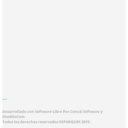
Desarrollado con Software Libre Por Conub Software y
DtoditoCom
Todos los derechos reservados INPARQUES 2019.