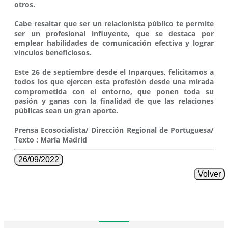
otros.
Cabe resaltar que ser un relacionista público te permite
ser un profesional influyente, que se destaca por
emplear habilidades de comunicación efectiva y lograr
vínculos beneficiosos.
Este 26 de septiembre desde el Inparques, felicitamos a
todos los que ejercen esta profesión desde una mirada
comprometida con el entorno, que ponen toda su
pasión y ganas con la finalidad de que las relaciones
públicas sean un gran aporte.
Prensa Ecosocialista/ Dirección Regional de Portuguesa/
Texto : María Madrid
26/09/2022
Volver