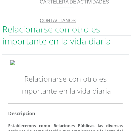
CARTELERA DE ACTIVIDADES
CONTACTANOS
Relacionarse con otro es
importante en la vida diaria
Relacionarse con otro es
importante en la vida diaria
Descripcion
Establecemos como Relaciones Públicas las diversas