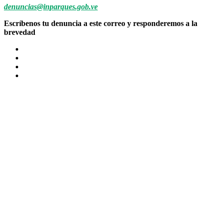
denuncias@inparques.gob.ve
Escríbenos tu denuncia a este correo y responderemos a la
brevedad