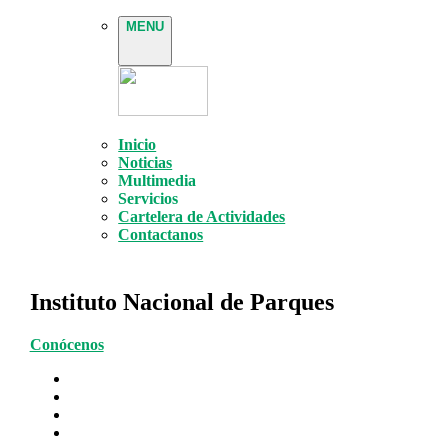
MENU
Inicio
Noticias
Multimedia
Servicios
Cartelera de Actividades
Contactanos
Instituto Nacional de Parques
Conócenos