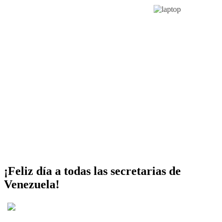
¡Feliz día a todas las secretarias de
Venezuela!