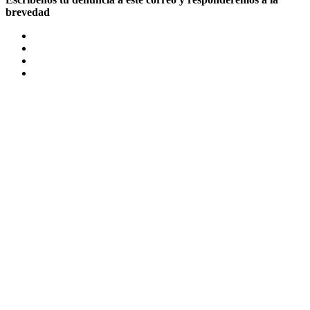
brevedad