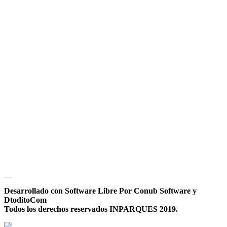
Desarrollado con Software Libre Por Conub Software y
DtoditoCom
Todos los derechos reservados INPARQUES 2019.