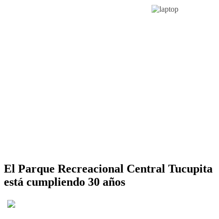
El Parque Recreacional Central Tucupita
está cumpliendo 30 años