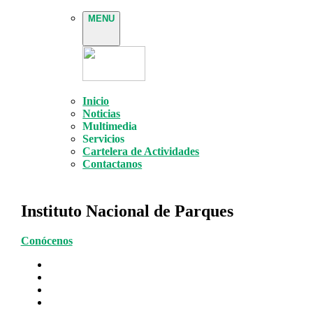
MENU
Inicio
Noticias
Multimedia
Servicios
Cartelera de Actividades
Contactanos
Instituto Nacional de Parques
Conócenos