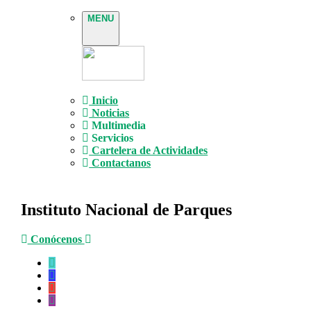
MENU
Inicio
Noticias
Multimedia
Servicios
Cartelera de Actividades
Contactanos
Instituto Nacional de Parques
Conócenos