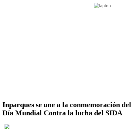
Inparques se une a la conmemoración del
Día Mundial Contra la lucha del SIDA