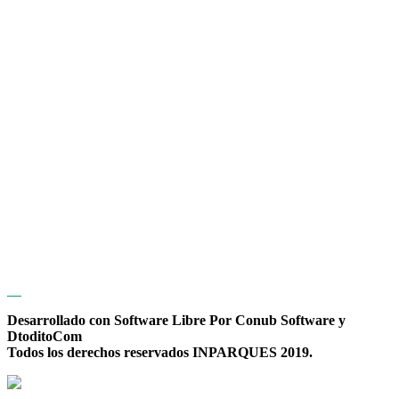
Desarrollado con Software Libre Por Conub Software y
DtoditoCom
Todos los derechos reservados INPARQUES 2019.