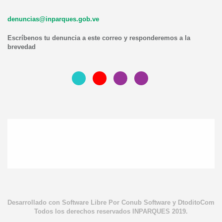
denuncias@inparques.gob.ve
Escríbenos tu denuncia a este correo y responderemos a la
brevedad
Desarrollado con Software Libre Por Conub Software y DtoditoCom
Todos los derechos reservados INPARQUES 2019.