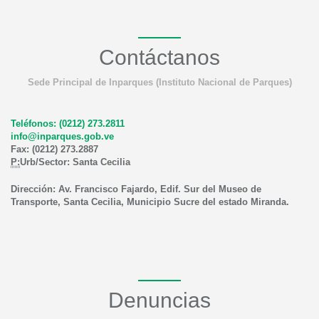
Contáctanos
Sede Principal de Inparques (Instituto Nacional de Parques)
Teléfonos: (0212) 273.2811
info@inparques.gob.ve
Fax: (0212) 273.2887
P:
Urb/Sector: Santa Cecilia
Dirección: Av. Francisco Fajardo, Edif. Sur del Museo de
Transporte, Santa Cecilia, Municipio Sucre del estado Miranda.
Denuncias