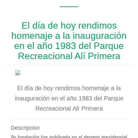
El día de hoy rendimos
homenaje a la inauguración
en el año 1983 del Parque
Recreacional Alí Primera
El día de hoy rendimos homenaje a la
inauguración en el año 1983 del Parque
Recreacional Alí Primera
Descripcion
Su fundación fue publicada en el decreto presidencial