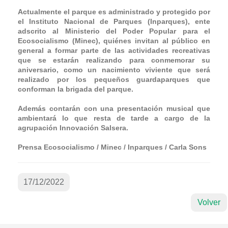
Actualmente el parque es administrado y protegido por
el Instituto Nacional de Parques (Inparques), ente
adscrito al Ministerio del Poder Popular para el
Ecosocialismo (Minec), quiénes invitan al público en
general a formar parte de las actividades recreativas
que se estarán realizando para conmemorar su
aniversario, como un nacimiento viviente que será
realizado por los pequeños guardaparques que
conforman la brigada del parque.
Además contarán con una presentación musical que
ambientará lo que resta de tarde a cargo de la
agrupación Innovación Salsera.
Prensa Ecosocialismo / Minec / Inparques / Carla Sons
17/12/2022
Volver