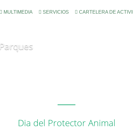
MULTIMEDIA
SERVICIOS
CARTELERA DE ACTIV
 Parques
Dia del Protector Animal