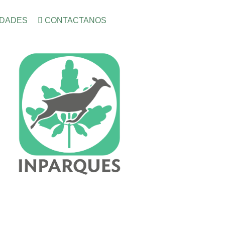
IDADES
CONTACTANOS