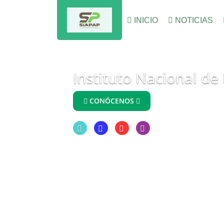
INICIO
NOTICIAS
Instituto Nacional de
CONÓCENOS