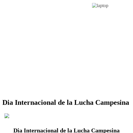
Dia Internacional de la Lucha Campesina
Dia Internacional de la Lucha Campesina