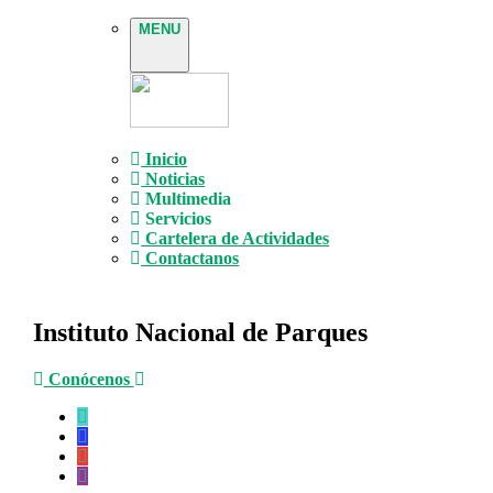
MENU
Inicio
Noticias
Multimedia
Servicios
Cartelera de Actividades
Contactanos
Instituto Nacional de Parques
Conócenos