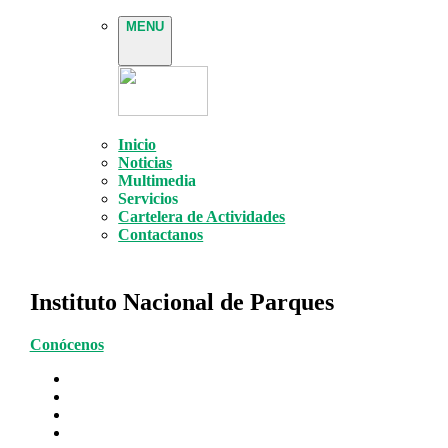
MENU
Inicio
Noticias
Multimedia
Servicios
Cartelera de Actividades
Contactanos
Instituto Nacional de Parques
Conócenos