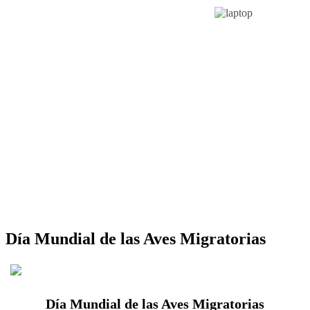
Día Mundial de las Aves Migratorias
Día Mundial de las Aves Migratorias