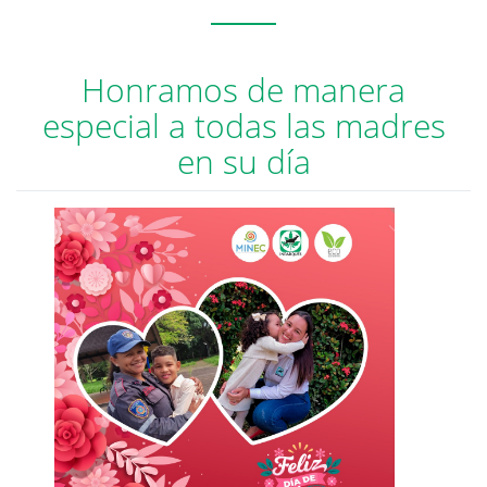
Honramos de manera
especial a todas las madres
en su día