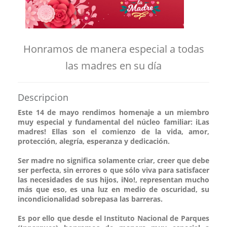
Honramos de manera especial a todas
las madres en su día
Descripcion
Este 14 de mayo rendimos homenaje a un miembro
muy especial y fundamental del núcleo familiar: iLas
madres! Ellas son el comienzo de la vida, amor,
protección, alegría, esperanza y dedicación.
Ser madre no significa solamente criar, creer que debe
ser perfecta, sin errores o que sólo viva para satisfacer
las necesidades de sus hijos, iNo!, representan mucho
más que eso, es una luz en medio de oscuridad, su
incondicionalidad sobrepasa las barreras.
Es por ello que desde el Instituto Nacional de Parques