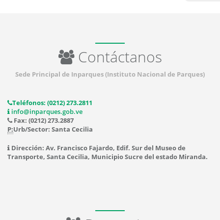
Contáctanos
Sede Principal de Inparques (Instituto Nacional de Parques)
Teléfonos: (0212) 273.2811
info@inparques.gob.ve
Fax: (0212) 273.2887
P:
Urb/Sector: Santa Cecilia
Dirección: Av. Francisco Fajardo, Edif. Sur del Museo de
Transporte, Santa Cecilia, Municipio Sucre del estado Miranda.