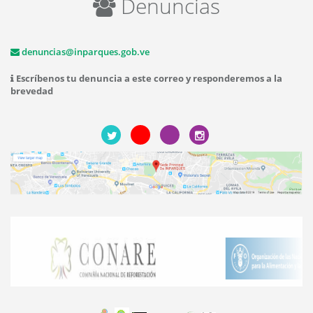
Denuncias
denuncias@inparques.gob.ve
Escríbenos tu denuncia a este correo y responderemos a la
brevedad