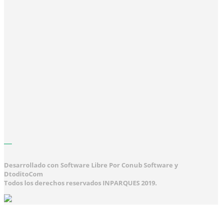
Desarrollado con Software Libre Por Conub Software y
DtoditoCom
Todos los derechos reservados INPARQUES 2019.