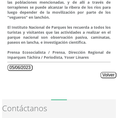
las poblaciones mencionadas, y de allí a través de
terraplenes se puede alcanzar la ribera de los ríos para
luego depender de la movilización por parte de los
"vegueros" en lanchón.
El Instituto Nacional de Parques les recuerda a todos los
turistas y visitantes que las actividades a realizar en el
parque nacional son observación pasiva, caminatas,
paseos en lancha, e investigación científica.
Prensa Ecosocialista / Prensa, Dirección Regional de
Inparques Táchira / Periodista, Yoser Linares
05/06/2023
Volver
Contáctanos