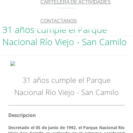
CARTELERA DE ACTIVIDADES
CONTACTANOS
31 años cumple el Parque
Nacional Río Viejo - San Camilo
31 años cumple el Parque
Nacional Río Viejo - San Camilo
Descripcion
Decretado el 05 de junio de 1992, el Parque Nacional Río