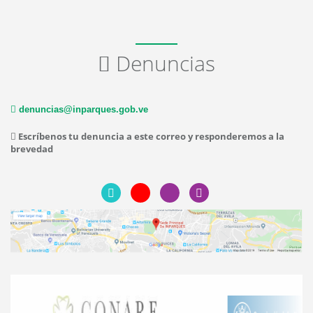
Denuncias
denuncias@inparques.gob.ve
Escríbenos tu denuncia a este correo y responderemos a la
brevedad