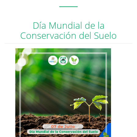
Día Mundial de la
Conservación del Suelo