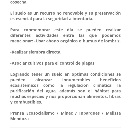
cosecha.
El suelo es un recurso no renovable y su preservación
es esencial para la seguridad alimentaria.
Para conmemorar este día se pueden realizar
diferentes actividades entre las que podemos
mencionar: -Usar abono orgánico o humus de lombriz.
-Realizar siembra directa.
-Asociar cultivos para el control de plagas.
Logrando tener un suelo en optimas condiciones se
pueden alcanzar innumerables beneficios
ecosistémicos como la regulación climática, la
purificación del agua, además son el hábitat para
muchas especies y nos proporcionan alimentos, fibras
y combustibles.
Prensa Ecosocialismo / Minec / Inparques / Melissa
Mendoza