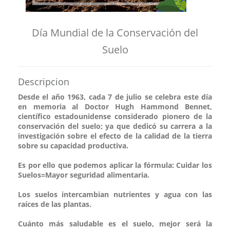
Día Mundial de la Conservación del
Suelo
Descripcion
Desde el año 1963, cada 7 de julio se celebra este día
en memoria al Doctor Hugh Hammond Bennet,
científico estadounidense considerado pionero de la
conservación del suelo; ya que dedicó su carrera a la
investigación sobre el efecto de la calidad de la tierra
sobre su capacidad productiva.
Es por ello que podemos aplicar la fórmula: Cuidar los
Suelos=Mayor seguridad alimentaria.
Los suelos intercambian nutrientes y agua con las
raíces de las plantas.
Cuánto más saludable es el suelo, mejor será la