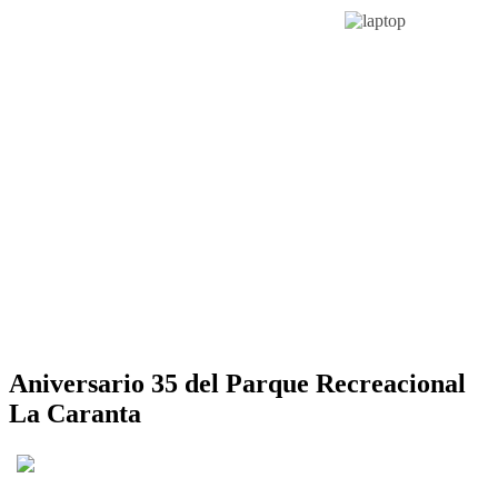
Aniversario 35 del Parque Recreacional
La Caranta