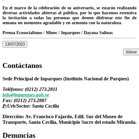
En el marco de la celebración de su aniversario, se estarán realizando
diversas actividades abiertas al público, por lo que hacemos extensiva
la invitación a todas las personas que deseen disfrutar este fin de
semana un momento agradable y en armonía con la naturaleza.
Prensa Ecosocialismo / Minec / Inparques / Dayana Salinas
13/07/2023
Volver
Contáctanos
Sede Principal de Inparques (Instituto Nacional de Parques)
Teléfonos: (0212) 273.2811
info@inparques.gob.ve
Fax: (0212) 273.2887
P:
Urb/Sector: Santa Cecilia
Dirección: Av. Francisco Fajardo, Edif. Sur del Museo de
Transporte, Santa Cecilia, Municipio Sucre del estado Miranda.
Denuncias