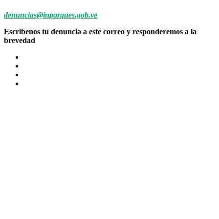
denuncias@inparques.gob.ve
Escríbenos tu denuncia a este correo y responderemos a la
brevedad