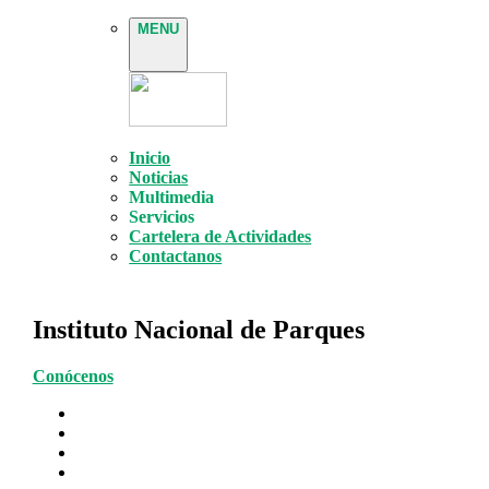
MENU
Inicio
Noticias
Multimedia
Servicios
Cartelera de Actividades
Contactanos
Instituto Nacional de Parques
Conócenos