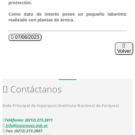
protección.
Como dato de interés posee un pequeño laberinto
realizado con plantas de árnica.
07/06/2023
Volver
Contáctanos
Sede Principal de Inparques (Instituto Nacional de Parques)
Teléfonos: (0212) 273.2811
info@inparques.gob.ve
Fax: (0212) 273.2887