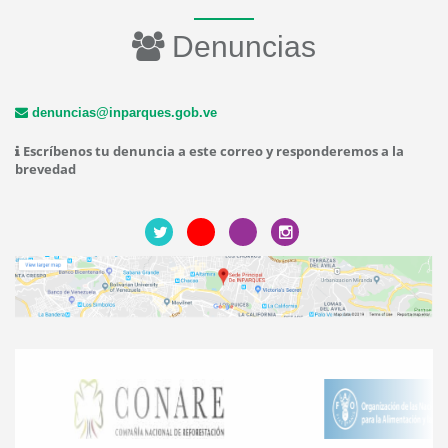
Denuncias
denuncias@inparques.gob.ve
Escríbenos tu denuncia a este correo y responderemos a la
brevedad