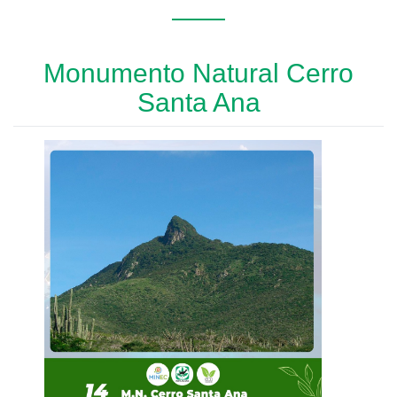
Monumento Natural Cerro
Santa Ana