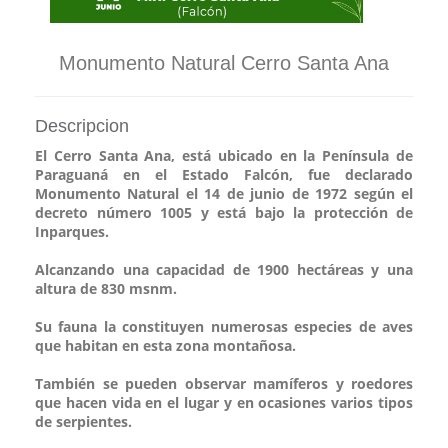
Monumento Natural Cerro Santa Ana
Descripcion
El Cerro Santa Ana, está ubicado en la Península de
Paraguaná en el Estado Falcón, fue declarado
Monumento Natural el 14 de junio de 1972 según el
decreto número 1005 y está bajo la protección de
Inparques.
Alcanzando una capacidad de 1900 hectáreas y una
altura de 830 msnm.
Su fauna la constituyen numerosas especies de aves
que habitan en esta zona montañosa.
También se pueden observar mamíferos y roedores
que hacen vida en el lugar y en ocasiones varios tipos
de serpientes.