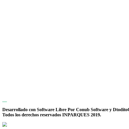
Desarrollado con Software Libre Por Conub Software y Dtodit
Todos los derechos reservados INPARQUES 2019.