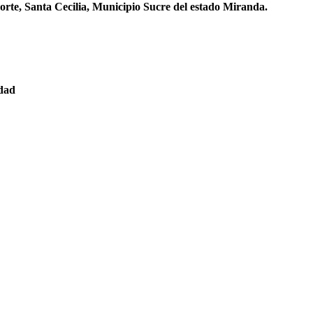
orte, Santa Cecilia, Municipio Sucre del estado Miranda.
edad