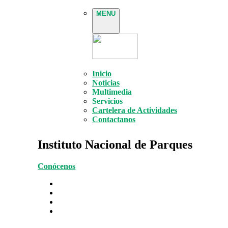
MENU
Inicio
Noticias
Multimedia
Servicios
Cartelera de Actividades
Contactanos
Instituto Nacional de Parques
Conócenos