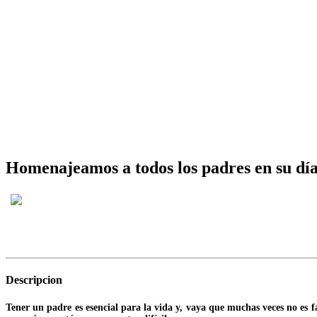
Homenajeamos a todos los padres en su dí
Descripcion
Tener un padre es esencial para la vida y, vaya que muchas veces no es 