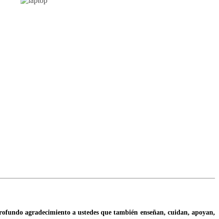
o profundo agradecimiento a ustedes que también enseñan, cuidan, apoyan,