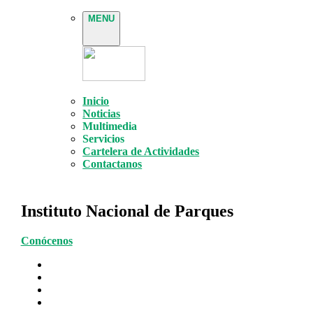
MENU
Inicio
Noticias
Multimedia
Servicios
Cartelera de Actividades
Contactanos
Instituto Nacional de Parques
Conócenos