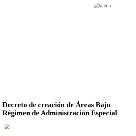
Decreto de creación de Áreas Bajo
Régimen de Administración Especial