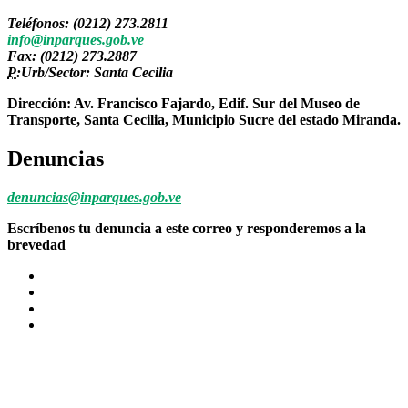
Teléfonos: (0212) 273.2811
info@inparques.gob.ve
Fax: (0212) 273.2887
P:
Urb/Sector: Santa Cecilia
Dirección: Av. Francisco Fajardo, Edif. Sur del Museo de
Transporte, Santa Cecilia, Municipio Sucre del estado Miranda.
Denuncias
denuncias@inparques.gob.ve
Escríbenos tu denuncia a este correo y responderemos a la
brevedad