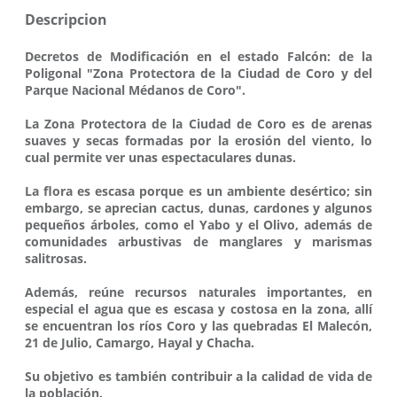
Descripcion
Decretos de Modificación en el estado Falcón: de la
Poligonal "Zona Protectora de la Ciudad de Coro y del
Parque Nacional Médanos de Coro".
La Zona Protectora de la Ciudad de Coro es de arenas
suaves y secas formadas por la erosión del viento, lo
cual permite ver unas espectaculares dunas.
La flora es escasa porque es un ambiente desértico; sin
embargo, se aprecian cactus, dunas, cardones y algunos
pequeños árboles, como el Yabo y el Olivo, además de
comunidades arbustivas de manglares y marismas
salitrosas.
Además, reúne recursos naturales importantes, en
especial el agua que es escasa y costosa en la zona, allí
se encuentran los ríos Coro y las quebradas El Malecón,
21 de Julio, Camargo, Hayal y Chacha.
Su objetivo es también contribuir a la calidad de vida de
la población.