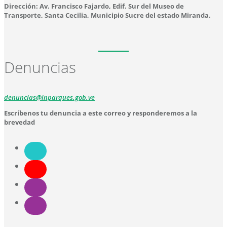
Dirección: Av. Francisco Fajardo, Edif. Sur del Museo de
Transporte, Santa Cecilia, Municipio Sucre del estado Miranda.
Denuncias
denuncias@inparques.gob.ve
Escríbenos tu denuncia a este correo y responderemos a la
brevedad