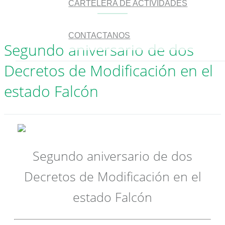
CARTELERA DE ACTIVIDADES
CONTACTANOS
Segundo aniversario de dos
Decretos de Modificación en el
estado Falcón
Segundo aniversario de dos
Decretos de Modificación en el
estado Falcón