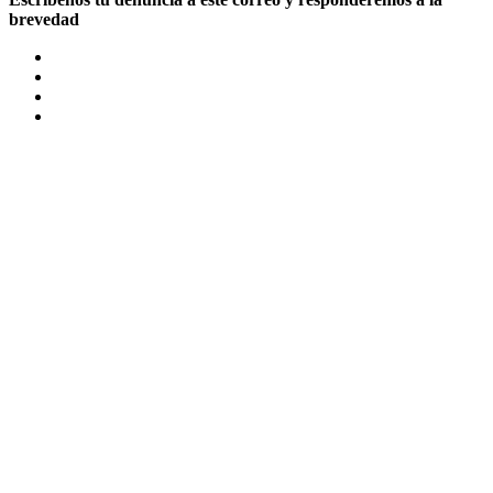
brevedad