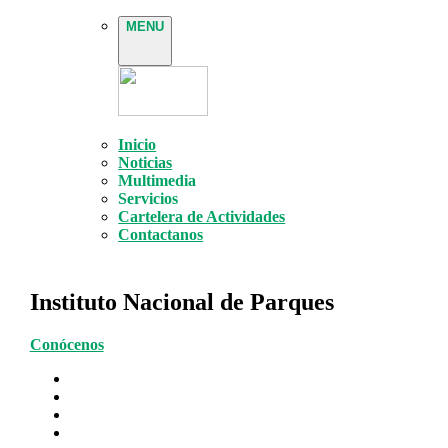
MENU
Inicio
Noticias
Multimedia
Servicios
Cartelera de Actividades
Contactanos
Instituto Nacional de Parques
Conócenos