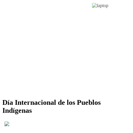
Día Internacional de los Pueblos
Indígenas