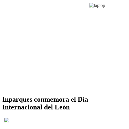
Inparques conmemora el Día
Internacional del León