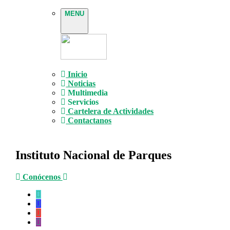
MENU
Inicio
Noticias
Multimedia
Servicios
Cartelera de Actividades
Contactanos
Instituto Nacional de Parques
Conócenos