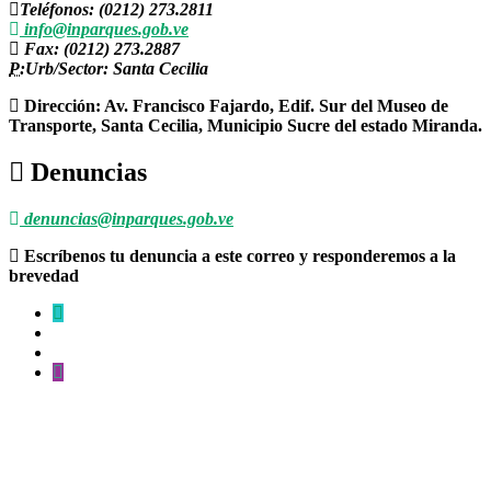
Teléfonos: (0212) 273.2811
info@inparques.gob.ve
Fax: (0212) 273.2887
P:
Urb/Sector: Santa Cecilia
Dirección: Av. Francisco Fajardo, Edif. Sur del Museo de
Transporte, Santa Cecilia, Municipio Sucre del estado Miranda.
Denuncias
denuncias@inparques.gob.ve
Escríbenos tu denuncia a este correo y responderemos a la
brevedad