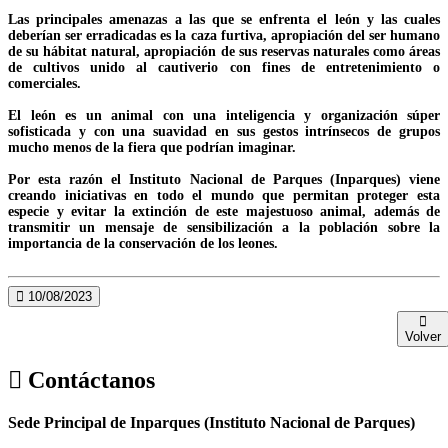
Las principales amenazas a las que se enfrenta el león y las cuales
deberían ser erradicadas es la caza furtiva, apropiación del ser humano
de su hábitat natural, apropiación de sus reservas naturales como áreas
de cultivos unido al cautiverio con fines de entretenimiento o
comerciales.
El león es un animal con una inteligencia y organización súper
sofisticada y con una suavidad en sus gestos intrínsecos de grupos
mucho menos de la fiera que podrían imaginar.
Por esta razón el Instituto Nacional de Parques (Inparques) viene
creando iniciativas en todo el mundo que permitan proteger esta
especie y evitar la extinción de este majestuoso animal, además de
transmitir un mensaje de sensibilización a la población sobre la
importancia de la conservación de los leones.
10/08/2023
Volver
Contáctanos
Sede Principal de Inparques (Instituto Nacional de Parques)