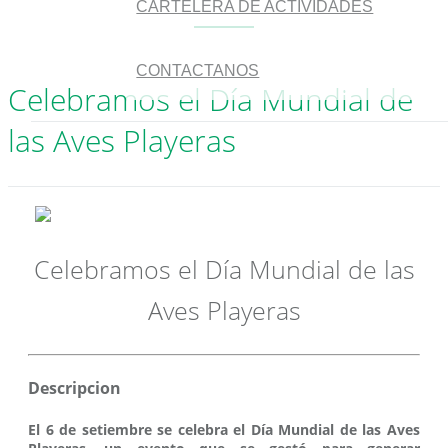
CARTELERA DE ACTIVIDADES
CONTACTANOS
Celebramos el Día Mundial de
las Aves Playeras
Celebramos el Día Mundial de las
Aves Playeras
Descripcion
El 6 de setiembre se celebra el Día Mundial de las Aves