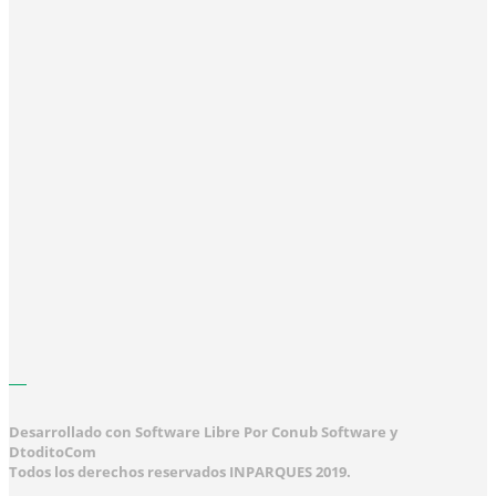
Desarrollado con Software Libre Por Conub Software y
DtoditoCom
Todos los derechos reservados INPARQUES 2019.