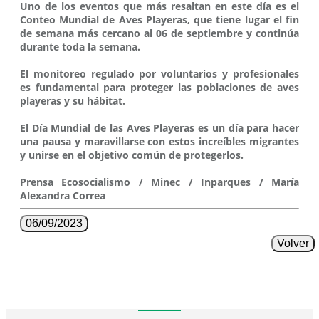
Uno de los eventos que más resaltan en este día es el
Conteo Mundial de Aves Playeras, que tiene lugar el fin
de semana más cercano al 06 de septiembre y continúa
durante toda la semana.
El monitoreo regulado por voluntarios y profesionales
es fundamental para proteger las poblaciones de aves
playeras y su hábitat.
El Día Mundial de las Aves Playeras es un día para hacer
una pausa y maravillarse con estos increíbles migrantes
y unirse en el objetivo común de protegerlos.
Prensa Ecosocialismo / Minec / Inparques / María
Alexandra Correa
06/09/2023
Volver