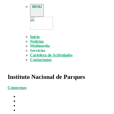
MENU
Inicio
Noticias
Multimedia
Servicios
Cartelera de Actividades
Contactanos
Instituto Nacional de Parques
Conócenos