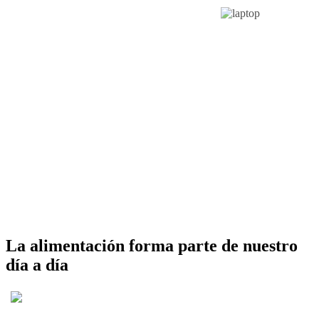
La alimentación forma parte de nuestro
día a día