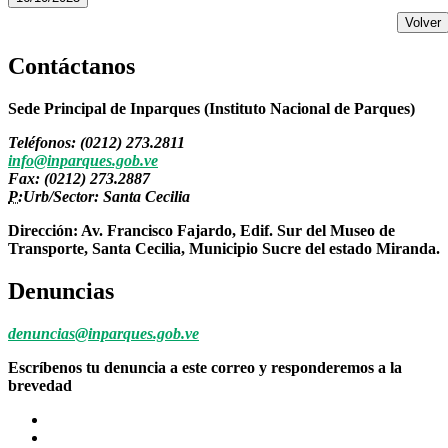
Volver
Contáctanos
Sede Principal de Inparques (Instituto Nacional de Parques)
Teléfonos: (0212) 273.2811
info@inparques.gob.ve
Fax: (0212) 273.2887
P:
Urb/Sector: Santa Cecilia
Dirección: Av. Francisco Fajardo, Edif. Sur del Museo de
Transporte, Santa Cecilia, Municipio Sucre del estado Miranda.
Denuncias
denuncias@inparques.gob.ve
Escríbenos tu denuncia a este correo y responderemos a la
brevedad