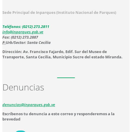
Sede Principal de Inparques (Instituto Nacional de Parques)
Teléfonos: (0212) 273.2811
info@inparques.gob.ve
Fax: (0212) 273.2887
P:
Urb/Sector: Santa Cecilia
Dirección: Av. Francisco Fajardo, Edif. Sur del Museo de
Transporte, Santa Cecilia, Municipio Sucre del estado Miranda.
Denuncias
denuncias@inparques.gob.ve
Escríbenos tu denuncia a este correo y responderemos a la
brevedad