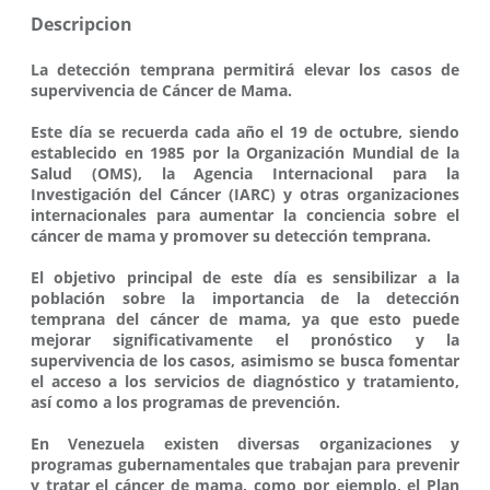
Descripcion
La detección temprana permitirá elevar los casos de
supervivencia de Cáncer de Mama.
Este día se recuerda cada año el 19 de octubre, siendo
establecido en 1985 por la Organización Mundial de la
Salud (OMS), la Agencia Internacional para la
Investigación del Cáncer (IARC) y otras organizaciones
internacionales para aumentar la conciencia sobre el
cáncer de mama y promover su detección temprana.
El objetivo principal de este día es sensibilizar a la
población sobre la importancia de la detección
temprana del cáncer de mama, ya que esto puede
mejorar significativamente el pronóstico y la
supervivencia de los casos, asimismo se busca fomentar
el acceso a los servicios de diagnóstico y tratamiento,
así como a los programas de prevención.
En Venezuela existen diversas organizaciones y
programas gubernamentales que trabajan para prevenir
y tratar el cáncer de mama, como por ejemplo, el Plan