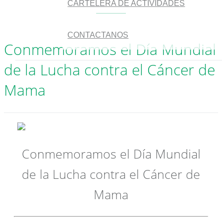
CARTELERA DE ACTIVIDADES
CONTACTANOS
Conmemoramos el Día Mundial
de la Lucha contra el Cáncer de
Mama
Conmemoramos el Día Mundial
de la Lucha contra el Cáncer de
Mama