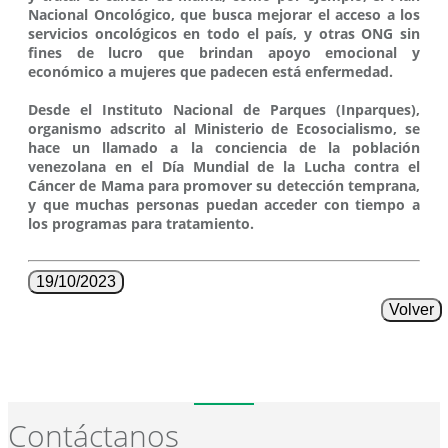
Nacional Oncológico, que busca mejorar el acceso a los
servicios oncológicos en todo el país, y otras ONG sin
fines de lucro que brindan apoyo emocional y
económico a mujeres que padecen está enfermedad.
Desde el Instituto Nacional de Parques (Inparques),
organismo adscrito al Ministerio de Ecosocialismo, se
hace un llamado a la conciencia de la población
venezolana en el Día Mundial de la Lucha contra el
Cáncer de Mama para promover su detección temprana,
y que muchas personas puedan acceder con tiempo a
los programas para tratamiento.
19/10/2023
Volver
Contáctanos