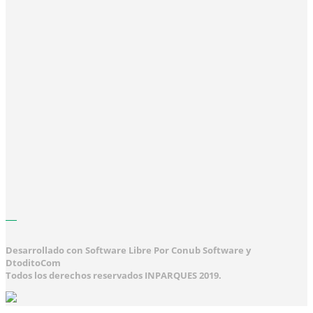
Desarrollado con Software Libre Por Conub Software y
DtoditoCom
Todos los derechos reservados INPARQUES 2019.