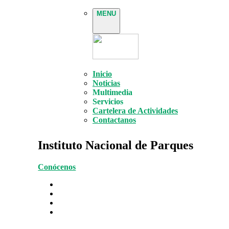
MENU
Inicio
Noticias
Multimedia
Servicios
Cartelera de Actividades
Contactanos
Instituto Nacional de Parques
Conócenos