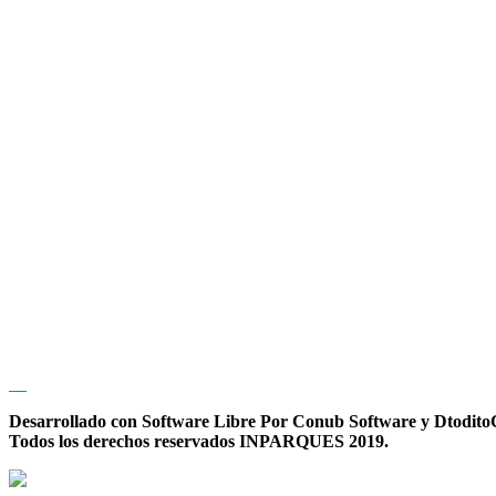
Desarrollado con Software Libre Por Conub Software y Dtodit
Todos los derechos reservados INPARQUES 2019.