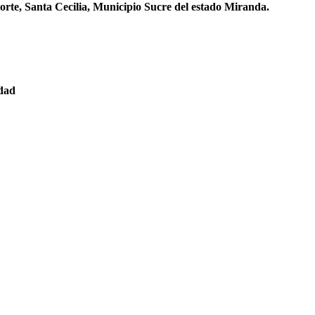
orte, Santa Cecilia, Municipio Sucre del estado Miranda.
edad