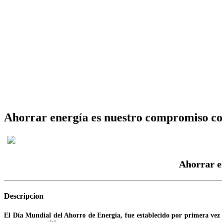
Ahorrar energía es nuestro compromiso co
Ahorrar e
Descripcion
El Día Mundial del Ahorro de Energía, fue establecido por primera vez 