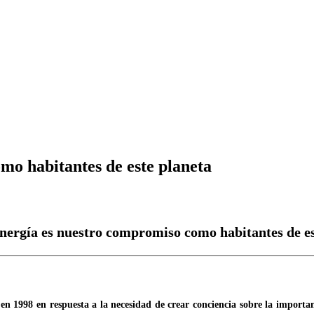
mo habitantes de este planeta
nergía es nuestro compromiso como habitantes de es
en 1998 en respuesta a la necesidad de crear conciencia sobre la importan