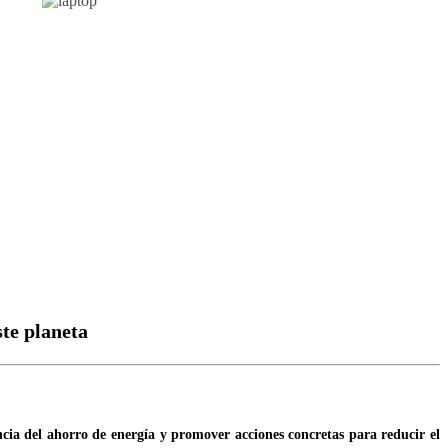
te planeta
cia del ahorro de energía y promover acciones concretas para reducir el