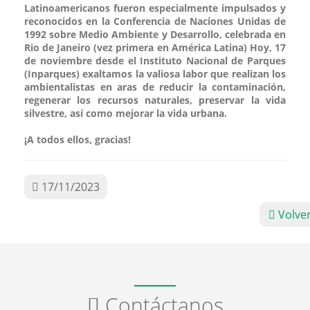
Latinoamericanos fueron especialmente impulsados y
reconocidos en la Conferencia de Naciones Unidas de
1992 sobre Medio Ambiente y Desarrollo, celebrada en
Rio de Janeiro (vez primera en América Latina) Hoy, 17
de noviembre desde el Instituto Nacional de Parques
(Inparques) exaltamos la valiosa labor que realizan los
ambientalistas en aras de reducir la contaminación,
regenerar los recursos naturales, preservar la vida
silvestre, así como mejorar la vida urbana.
¡A todos ellos, gracias!
17/11/2023
Volve
Contáctanos