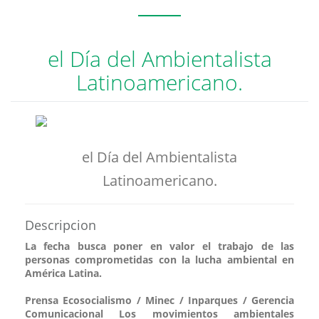
el Día del Ambientalista
Latinoamericano.
el Día del Ambientalista
Latinoamericano.
Descripcion
La fecha busca poner en valor el trabajo de las
personas comprometidas con la lucha ambiental en
América Latina.
Prensa Ecosocialismo / Minec / Inparques / Gerencia
Comunicacional Los movimientos ambientales