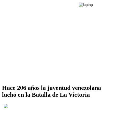
Hace 206 años la juventud venezolana
luchó en la Batalla de La Victoria