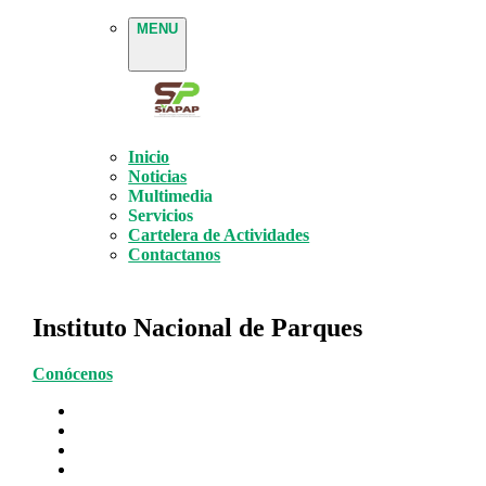
MENU
Inicio
Noticias
Multimedia
Servicios
Cartelera de Actividades
Contactanos
Instituto Nacional de Parques
Conócenos