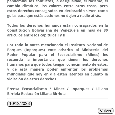
pandemias, los conflictos, la desigualdad, el racismo, el
cambio climático, los valores entre otras cosas, pero
estos derechos consagrados en declaración sirven como
guías para que estás acciones no dejen a nadie atrás.
Todos los derechos humanos están consagrados en la
Constitución Bolivariana de Venezuela en más de 30
artículos entre los capítulos I y II.
Por todo lo antes mencionado el Instituto Nacional de
Parques (Inparques) ente adscrito al Ministerio del
Poder Popular para el Ecosocialismo (Minec) les
recuerda la importancia que tienen los derechos
humanos para que todos tengan conocimiento de estos,
y de esta manera poder enfrentar los problemas
mundiales que hoy en día están latentes en cuanto la
violación de estos derechos.
Prensa Ecosocialismo / Minec / Inparques / Liliana
Birriola Redacción Liliana Birriola
10/12/2023
Volver