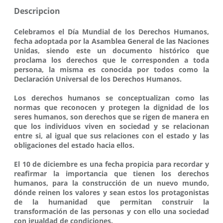
Descripcion
Celebramos el Día Mundial de los Derechos Humanos,
fecha adoptada por la Asamblea General de las Naciones
Unidas, siendo este un documento histórico que
proclama los derechos que le corresponden a toda
persona, la misma es conocida por todos como la
Declaración Universal de los Derechos Humanos.
Los derechos humanos se conceptualizan como las
normas que reconocen y protegen la dignidad de los
seres humanos, son derechos que se rigen de manera en
que los individuos viven en sociedad y se relacionan
entre si, al igual que sus relaciones con el estado y las
obligaciones del estado hacia ellos.
El 10 de diciembre es una fecha propicia para recordar y
reafirmar la importancia que tienen los derechos
humanos, para la construcción de un nuevo mundo,
dónde reinen los valores y sean estos los protagonistas
de la humanidad que permitan construir la
transformación de las personas y con ello una sociedad
con igualdad de condiciones.