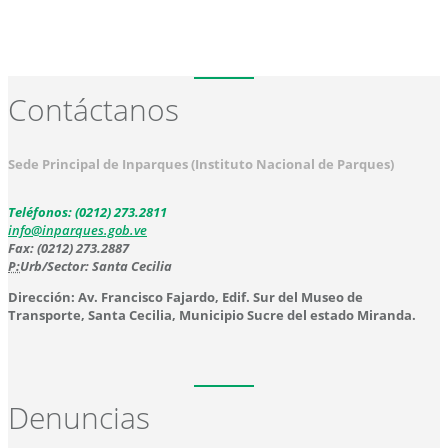
Contáctanos
Sede Principal de Inparques (Instituto Nacional de Parques)
Teléfonos: (0212) 273.2811
info@inparques.gob.ve
Fax: (0212) 273.2887
P:
Urb/Sector: Santa Cecilia
Dirección: Av. Francisco Fajardo, Edif. Sur del Museo de
Transporte, Santa Cecilia, Municipio Sucre del estado Miranda.
Denuncias