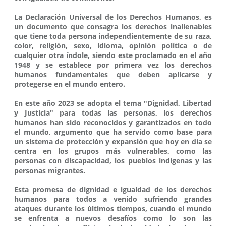
La Declaración Universal de los Derechos Humanos, es
un documento que consagra los derechos inalienables
que tiene toda persona independientemente de su raza,
color, religión, sexo, idioma, opinión política o de
cualquier otra índole, siendo este proclamado en el año
1948 y se establece por primera vez los derechos
humanos fundamentales que deben aplicarse y
protegerse en el mundo entero.
En este año 2023 se adopta el tema "Dignidad, Libertad
y Justicia" para todas las personas, los derechos
humanos han sido reconocidos y garantizados en todo
el mundo, argumento que ha servido como base para
un sistema de protección y expansión que hoy en día se
centra en los grupos más vulnerables, como las
personas con discapacidad, los pueblos indígenas y las
personas migrantes.
Esta promesa de dignidad e igualdad de los derechos
humanos para todos a venido sufriendo grandes
ataques durante los últimos tiempos, cuando el mundo
se enfrenta a nuevos desafíos como lo son las