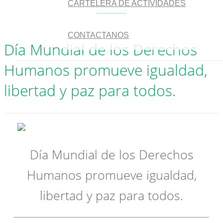
CARTELERA DE ACTIVIDADES
CONTACTANOS
Día Mundial de los Derechos
Humanos promueve igualdad,
libertad y paz para todos.
Día Mundial de los Derechos
Humanos promueve igualdad,
libertad y paz para todos.