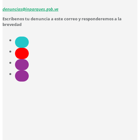
denuncias@inparques.gob.ve
Escríbenos tu denuncia a este correo y responderemos a la
brevedad