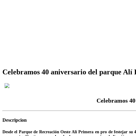
Celebramos 40 aniversario del parque Alí 
Celebramos 40 
Descripcion
Desde el Parque de Recreación Oeste Alí Primera en pro de festejar su 40