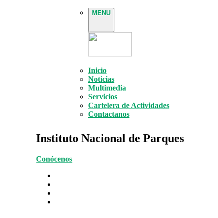
MENU
Inicio
Noticias
Multimedia
Servicios
Cartelera de Actividades
Contactanos
Instituto Nacional de Parques
Conócenos