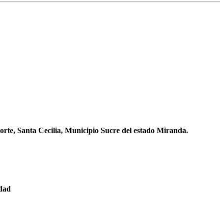
orte, Santa Cecilia, Municipio Sucre del estado Miranda.
edad