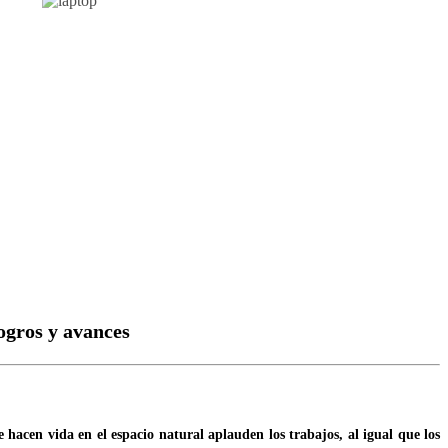
ogros y avances
 hacen vida en el espacio natural aplauden los trabajos, al igual que los