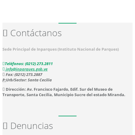
Contáctanos
Sede Principal de Inparques (Instituto Nacional de Parques)
Teléfonos: (0212) 273.2811
info@inparques.gob.ve
Fax: (0212) 273.2887
P:
Urb/Sector: Santa Cecilia
Dirección: Av. Francisco Fajardo, Edif. Sur del Museo de
Transporte, Santa Cecilia, Municipio Sucre del estado Miranda.
Denuncias