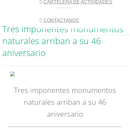
CARTELERA DE ACTIVIDADES
CONTACTANOS
Tres imponentes monumentos
naturales arriban a su 46
aniversario
Tres imponentes monumentos
naturales arriban a su 46
aniversario