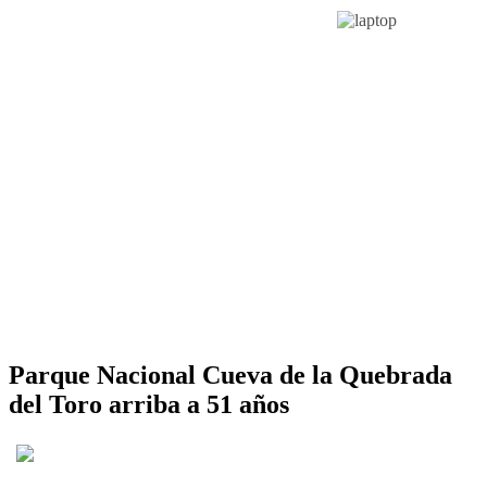
Parque Nacional Cueva de la Quebrada
del Toro arriba a 51 años