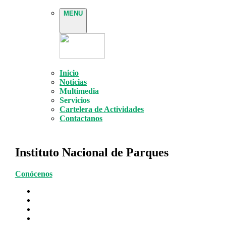
MENU
Inicio
Noticias
Multimedia
Servicios
Cartelera de Actividades
Contactanos
Instituto Nacional de Parques
Conócenos