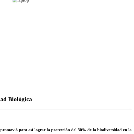
dad Biológica
promovió para así lograr la protección del 30% de la biodiversidad en la