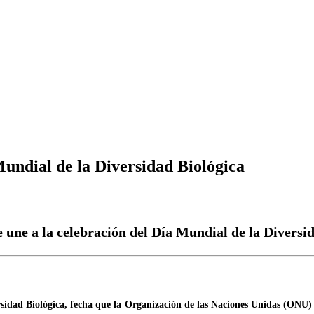
Mundial de la Diversidad Biológica
 une a la celebración del Día Mundial de la Diversi
sidad Biológica, fecha que la Organización de las Naciones Unidas (ONU) 