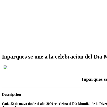
Inparques se une a la celebración del Día 
Inparques se
Descripcion
Cada 22 de mayo desde el año 2000 se celebra el Día Mundial de la Diver